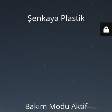
Şenkaya Plastik
Bakım Modu Aktif