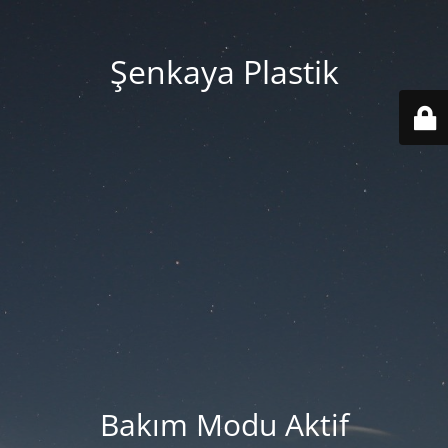
Şenkaya Plastik
Bakım Modu Aktif