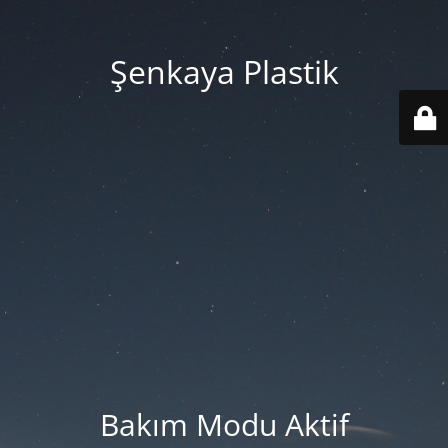
Şenkaya Plastik
Bakım Modu Aktif