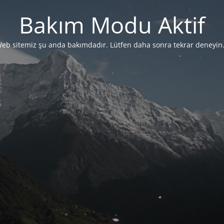
Bakım Modu Aktif
eb sitemiz şu anda bakımdadır. Lütfen daha sonra tekrar deneyin.