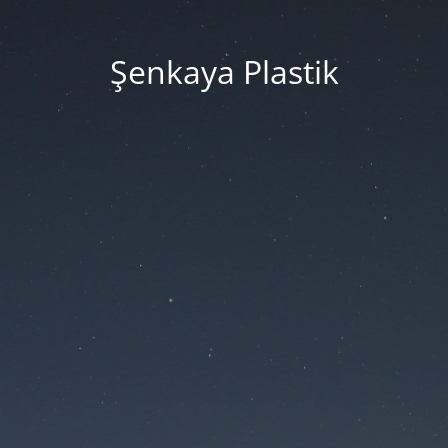
Şenkaya Plastik