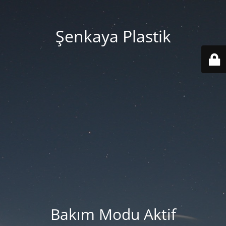
Şenkaya Plastik
Bakım Modu Aktif