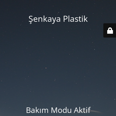
Şenkaya Plastik
Bakım Modu Aktif